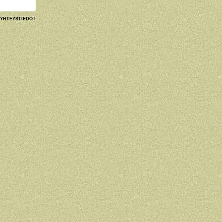
YHTEYSTIEDOT