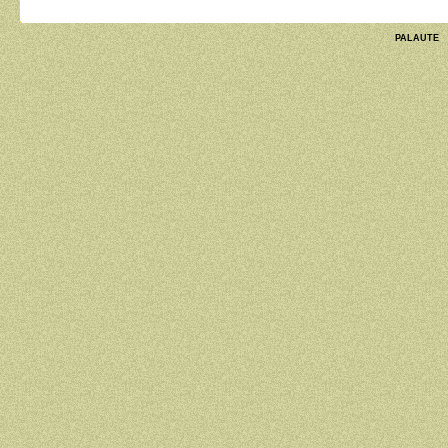
PALAUTE