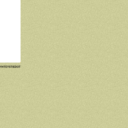
YHTEYSTIEDOT